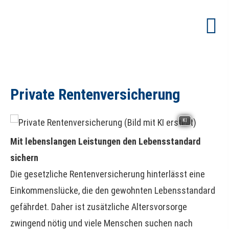
Private Rentenversicherung
KI
Mit lebenslangen Leistungen den Lebensstandard
sichern
Die gesetzliche Rentenversicherung hinterlässt eine
Einkommenslücke, die den gewohnten Lebensstandard
gefährdet. Daher ist zusätzliche Alters­vorsorge
zwingend nötig und viele Menschen suchen nach