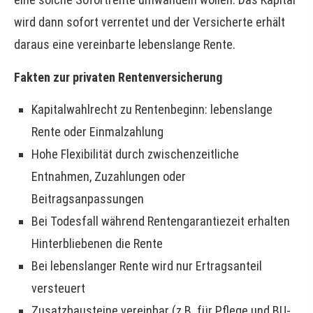
wird dann sofort verrentet und der Versicherte erhält
daraus eine vereinbarte lebenslange Rente.
Fakten zur privaten Rentenversicherung
Kapitalwahlrecht zu Rentenbeginn: lebenslange
Rente oder Einmalzahlung
Hohe Flexibilität durch zwischenzeitliche
Entnahmen, Zuzahlungen oder
Beitragsanpassungen
Bei Todesfall während Rentengarantiezeit erhalten
Hinterbliebenen die Rente
Bei lebenslanger Rente wird nur Ertragsanteil
versteuert
Zusatzbausteine vereinbar (z.B. für Pflege und BU-