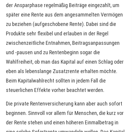
der Ansparphase regelmäßig Beiträge eingezahlt, um
später eine Rente aus dem angesammelten Vermögen
zu beziehen (aufgeschobene Rente). Dabei sind die
Produkte sehr flexibel und erlauben in der Regel
zwischenzeitliche Entnahmen, Beitragsanpassungen
und -pausen und zu Rentenbeginn sogar die
Wahlfreiheit, ob man das Kapital auf einen Schlag oder
eben als lebenslange Zusatzrente erhalten möchte.
Beim Kapitalwahlrecht sollten in jedem Fall die
steuerlichen Effekte vorher beachtet werden.
Die private Rentenversicherung kann aber auch sofort
beginnen. Sinnvoll vor allem für Menschen, die kurz vor
der Rente stehen und einen höheren Einmalbetrag in
eine solche Sofortrente umwandeln wollen. Das Kapital