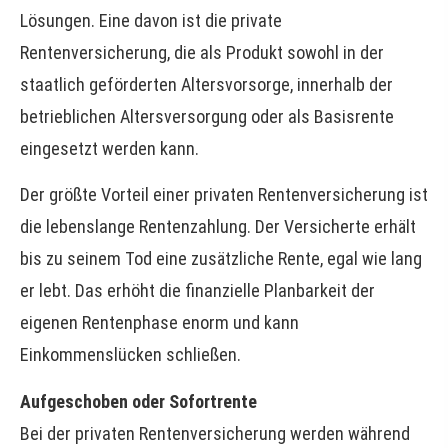
Lösungen. Eine davon ist die private
Rentenversicherung, die als Produkt sowohl in der
staatlich geförderten Alters­vorsorge, innerhalb der
betrieblichen Altersversorgung oder als Basisrente
eingesetzt werden kann.
Der größte Vorteil einer privaten Rentenversicherung ist
die lebenslange Rentenzahlung. Der Versicherte erhält
bis zu seinem Tod eine zusätzliche Rente, egal wie lang
er lebt. Das erhöht die finanzielle Planbarkeit der
eigenen Rentenphase enorm und kann
Einkommenslücken schließen.
Aufgeschoben oder Sofortrente
Bei der privaten Rentenversicherung werden während