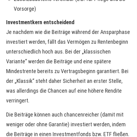
Vorsorge)
Investmentkern entscheidend
Je nachdem wie die Beiträge während der Ansparphase
investiert werden, fällt das Vermögen zu Rentenbeginn
unterschiedlich hoch aus. Bei der „klassischen
Variante“ werden die Beiträge und eine spätere
Mindestrente bereits zu Vertragsbeginn garantiert. Bei
der „Klassik“ steht daher Sicherheit an erster Stelle,
was allerdings die Chancen auf eine höhere Rendite
verringert.
Die Beiträge können auch chancenreicher (damit mit
weniger oder ohne Garantie) investiert werden, indem
die Beiträge in einen Investmentfonds bzw. ETF fließen.