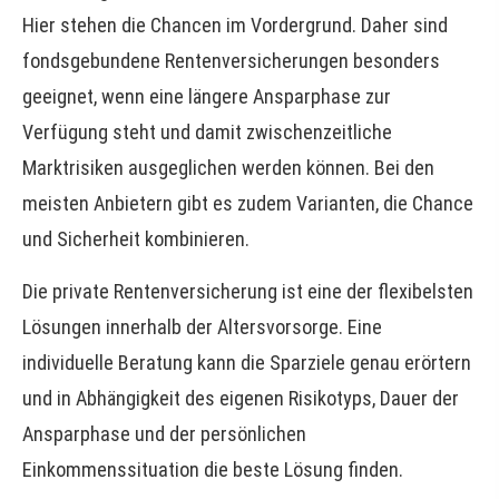
Hier stehen die Chancen im Vordergrund. Daher sind
fondsgebundene Rentenversicherungen besonders
geeignet, wenn eine längere Ansparphase zur
Verfügung steht und damit zwischenzeitliche
Marktrisiken ausgeglichen werden können. Bei den
meisten Anbietern gibt es zudem Varianten, die Chance
und Sicherheit kombinieren.
Die private Rentenversicherung ist eine der flexibelsten
Lösungen innerhalb der Alters­vorsorge. Eine
individuelle Beratung kann die Sparziele genau erörtern
und in Abhängigkeit des eigenen Risikotyps, Dauer der
Ansparphase und der persönlichen
Einkommenssituation die beste Lösung finden.