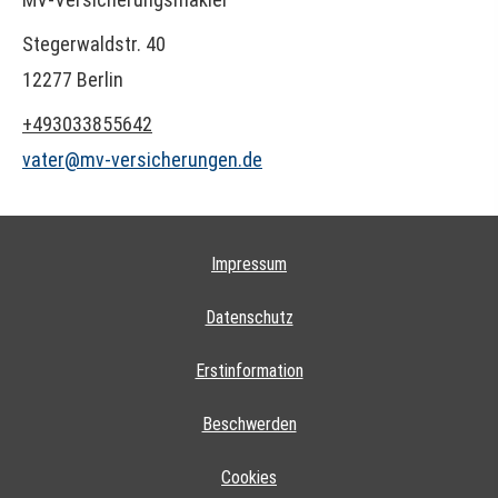
Stegerwaldstr. 40
12277 Berlin
+493033855642
vater@mv-versicherungen.de
Impressum
Datenschutz
Erstinformation
Beschwerden
Cookies